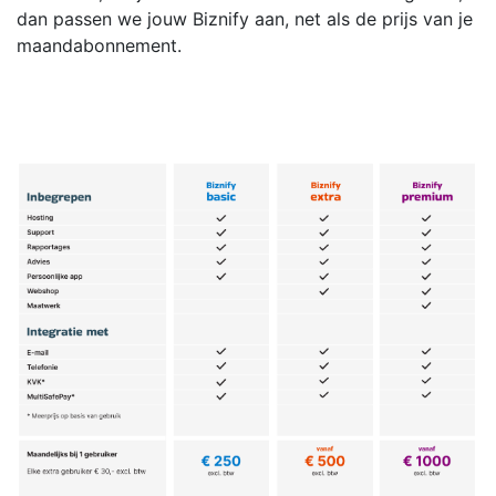
dan passen we jouw Biznify aan, net als de prijs van je
maandabonnement.