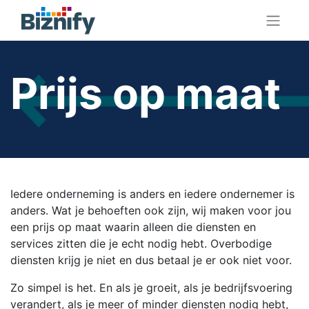
​Prijs op maat
Iedere onderneming is anders en iedere ondernemer is
anders. Wat je behoeften ook zijn, wij maken voor jou
een prijs op maat waarin alleen die diensten en
services zitten die je echt nodig hebt. Overbodige
diensten krijg je niet en dus betaal je er ook niet voor.
Zo simpel is het. En als je groeit, als je bedrijfsvoering
verandert, als je meer of minder diensten nodig hebt,